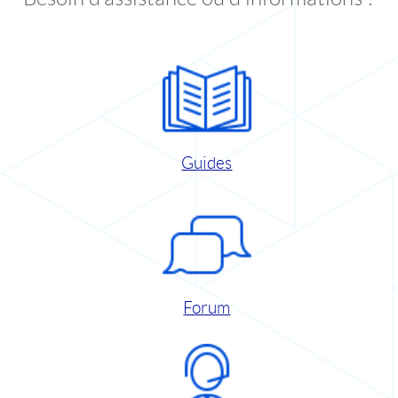
Guides
Forum